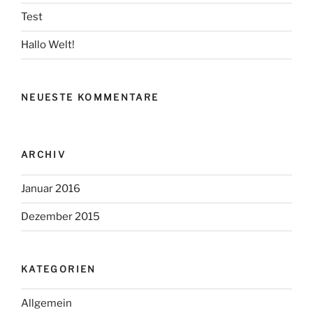
Test
Hallo Welt!
NEUESTE KOMMENTARE
ARCHIV
Januar 2016
Dezember 2015
KATEGORIEN
Allgemein