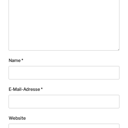
Name
*
E-Mail-Adresse
*
Website